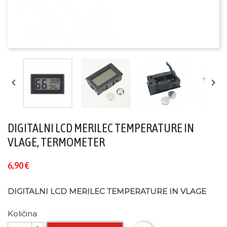


DIGITALNI LCD MERILEC TEMPERATURE IN
VLAGE, TERMOMETER
6,90 €
DIGITALNI LCD MERILEC TEMPERATURE IN VLAGE
Količina