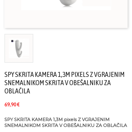
SPY SKRITA KAMERA 1,3M PIXELS Z VGRAJENIM
SNEMALNIKOM SKRITA V OBEŠALNIKU ZA
OBLAČILA
69,90 €
SPY SKRITA KAMERA 1,3M pixels Z VGRAJENIM
SNEMALNIKOM SKRITA V OBEŠALNIKU ZA OBLAČILA