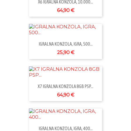
X6 IGRALNA KONZOLA, 10.000...
64,90 €
IGRALNA KONZOLA, IGRA, 500...
25,90 €
X7 IGRALNA KONZOLA 8GB PSP...
64,90 €
IGRALNA KONZOLA, IGRA, 400...