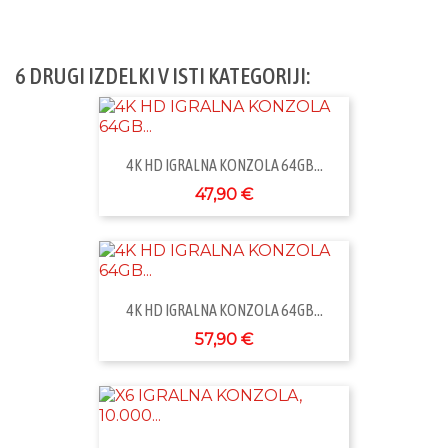
6 DRUGI IZDELKI V ISTI KATEGORIJI:
4K HD IGRALNA KONZOLA 64GB...
47,90 €
4K HD IGRALNA KONZOLA 64GB...
57,90 €